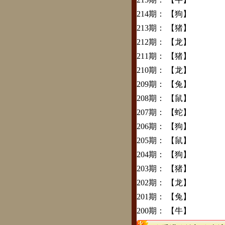
214期：
【狗】
213期：
【猪】
212期：
【龙】
211期：
【猪】
210期：
【龙】
209期：
【兔】
208期：
【鼠】
207期：
【蛇】
206期：
【狗】
205期：
【鼠】
204期：
【狗】
203期：
【猪】
202期：
【龙】
201期：
【兔】
200期：
【牛】