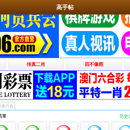
高手帖
传真二肖
四不像图