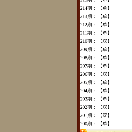
214期：
【单】
213期：
【单】
212期：
【单】
211期：
【单】
210期：
【双】
209期：
【单】
208期：
【单】
207期：
【单】
206期：
【双】
205期：
【单】
204期：
【单】
203期：
【单】
202期：
【双】
201期：
【双】
200期：
【单】